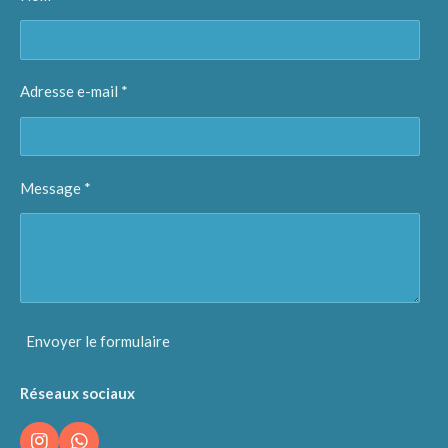
Adresse e-mail *
Message *
Envoyer le formulaire
Réseaux sociaux